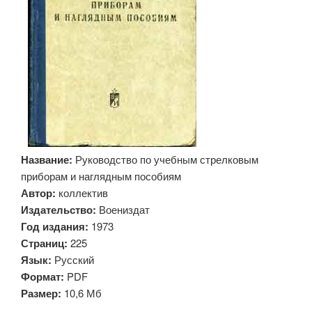
Название:
Руководство по учебным стрелковым
приборам и наглядным пособиям
Автор:
коллектив
Издательство:
Воениздат
Год издания:
1973
Страниц:
225
Язык:
Русский
Формат:
PDF
Размер:
10,6 Мб