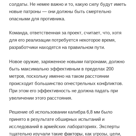
солдаты. Не немее важно и то, какую силу будут иметь
новые патроны — они должны быть смертельно
опасными для противника.
Команда, ответственная за проект, считает, что, хотя
для его реализации потребуется некоторое время,
разработчики находятся на правильном пути.
Новое оружие, заряженное новыми патронами, должно
быть максимально эффективным в пределах 200
метров, поскольку именно на таком расстоянии
происходит большинство огнестрельных конфликтов.
При этом его эффективность не должна падать при
увеличении этого расстояния.
Решение об использовании калибра 6,8 мм было
принято в результате обширных испытаний и
исследований в армейских лабораториях. Эксперты
тщательно изучали такие
факторы
, как угрозы, цели,