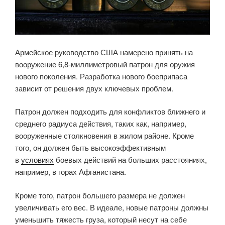
Армейское руководство США намерено принять на
вооружение 6,8-миллиметровый патрон для оружия
нового поколения. Разработка нового боеприпаса
зависит от решения двух ключевых проблем.
Патрон должен подходить для конфликтов ближнего и
среднего радиуса действия, таких как, например,
вооруженные столкновения в жилом районе. Кроме
того, он должен быть высокоэффективным
в
условиях
боевых действий на больших расстояниях,
например, в горах Афганистана.
Кроме того, патрон большего размера не должен
увеличивать его вес. В идеале, новые патроны должны
уменьшить тяжесть груза, который несут на себе