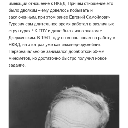
имеющий отношение к НКВД. Причем отношение это
было двояким – ему довелось побывать и
заключенным, при этом ранее Евгений Самойлович
Гуревич сам длительное время работал в различных
структурах ЧК-ГПУ и даже был лично знаком с
Дзержинским. В 1941 году он вновь попал на работу в
НКВД, на этот раз уже как инженер-оружейник.
Первоначально он занимался доработкой 50-мм
минометов, но достаточно быстро получил новое
задание.