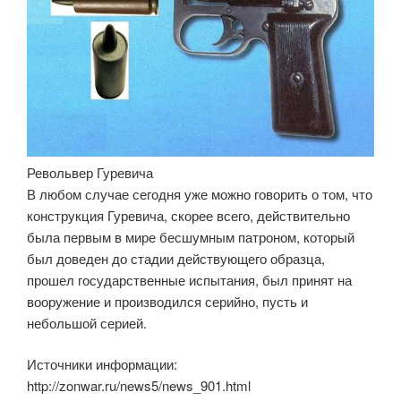
Револьвер Гуревича
В любом случае сегодня уже можно говорить о том, что
конструкция Гуревича, скорее всего, действительно
была первым в мире бесшумным патроном, который
был доведен до стадии действующего образца,
прошел государственные испытания, был принят на
вооружение и производился серийно, пусть и
небольшой серией.
Источники информации:
http://zonwar.ru/news5/news_901.html