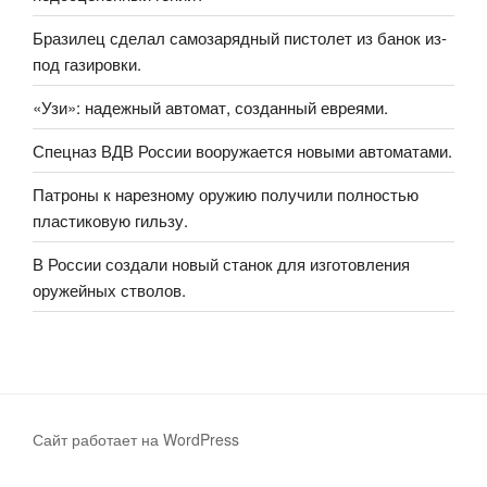
Бразилец сделал самозарядный пистолет из банок из-
под газировки.
«Узи»: надежный автомат, созданный евреями.
Спецназ ВДВ России вооружается новыми автоматами.
Патроны к нарезному оружию получили полностью
пластиковую гильзу.
В России создали новый станок для изготовления
оружейных стволов.
Сайт работает на WordPress