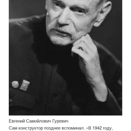
Евгений Самойлович Гуревич
Сам конструктор позднее вспоминал. «В 1942 году,