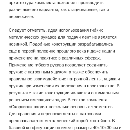
архитектура комплекта позволяет производить
различные его варианты, как стационарные, так и
переносные.
Следует отметить, идея использования гибких
металлических рукавов для подачи лент не является
новинкой. Подобные конструкции разрабатывались
еще в первой половине прошлого века и даже нашли
применение на практике в различных сферах.
Применение гибкого рукава позволяет соединить
оружие с патронным ящиком, а также обеспечить
правильное взаимодействие патронной ленты, ящика и
оружия при изменении их положения в пространстве. В
результате такие конструкции являются оптимальным
решением имеющихся задач.В состав комплекта
«Скорпион» входят несколько основных элементов.
Для хранения и переноски ленты с патронами
предназначается металлический короб-контейнер. В
базовой конфигурации он имеет размеры 40х10х30 см и