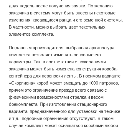
двух недель после получения заявки. По желанию
заказчика в систему могут быть внесены некоторые
изменения, касающиеся ранца и его ременной системы.
В частности, можно выбрать цвет текстильных
элементов комплекта.
По данным производителя, выбранная архитектура
комплекса позволяет изменять основные его
параметры. Так, в соответствии с пожеланиями
заказчика может быть изменена конструкция короба-
контейнера для переноски ленты. В носимом варианте
«Скорпиона» короб может вмещать до 1000 патронов,
причем это ограничение прежде всего связано с
физическими возможностями стрелка и весом
боекомплекта. При изготовлении стационарного
варианта, предназначенного для установки на технике
и т.д., подобные ограничения отсутствуют. В таком
случае комплект может оснащаться коробами любой