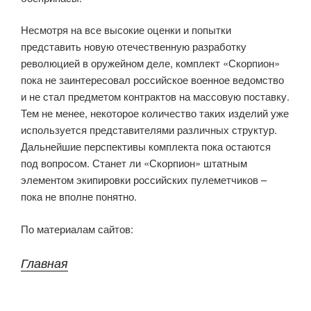
Несмотря на все высокие оценки и попытки
представить новую отечественную разработку
революцией в оружейном деле, комплект «Скорпион»
пока не заинтересовал российское военное ведомство
и не стал предметом контрактов на массовую поставку.
Тем не менее, некоторое количество таких изделий уже
используется представителями различных структур.
Дальнейшие перспективы комплекта пока остаются
под вопросом. Станет ли «Скорпион» штатным
элементом экипировки российских пулеметчиков –
пока не вполне понятно.
По материалам сайтов:
Главная