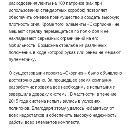
расходования ленты на 100 патронов (как при
использовании стандартных коробок) позволяет
обеспечить огневое преимущество и создать высокую
плотность огня. Кроме того, элементы «Скорпиона» не
мешают стрелку перемещаться по полю боя и не
накладывают серьезных ограничений на его
мобильность. Возможна стрельба из различных
положений, в ходе которой рукав или ранец не мешают
пулеметчику.
О существовании проекта «Скорпион» было объявлено
достаточно давно. За прошедшее время компания-
разработчик провела все необходимые испытания и
завершила доводку системы. В частности, в течение
2015 года система испытывалась в условиях
полигонов. Благодаря этому удалось избавиться от
всех недостатков и обеспечить высокую надежность
работы всех элементов комплекта.