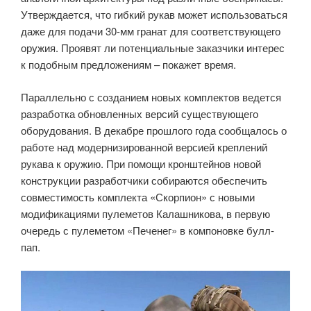
Утверждается, что гибкий рукав может использоваться
даже для подачи 30-мм гранат для соответствующего
оружия. Проявят ли потенциальные заказчики интерес
к подобным предложениям – покажет время.
Параллельно с созданием новых комплектов ведется
разработка обновленных версий существующего
оборудования. В декабре прошлого года сообщалось о
работе над модернизированной версией креплений
рукава к оружию. При помощи кронштейнов новой
конструкции разработчики собираются обеспечить
совместимость комплекта «Скорпион» с новыми
модификациями пулеметов Калашникова, в первую
очередь с пулеметом «Печенег» в компоновке булл-
пап.