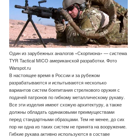
Один из зарубежных аналогов «Скорпиона» — система
TYR Tactical MICO американской разработки. Фото
Warspot.ru
В настоящее время в России и за рубежом
разрабатываются и испытываются несколько
вариантов систем боепитания стрелкового оружия с
подачей патронов по гибкому металлическому рукаву.
Все эти изделия имеют схожую архитектуру, а также
должны обладать одинаковыми преимуществами
перед стандартными образцами. Тем не менее, до сих
пор ни одна из таких систем не принята на вооружение.
Гибкие рукава активно используются в составе