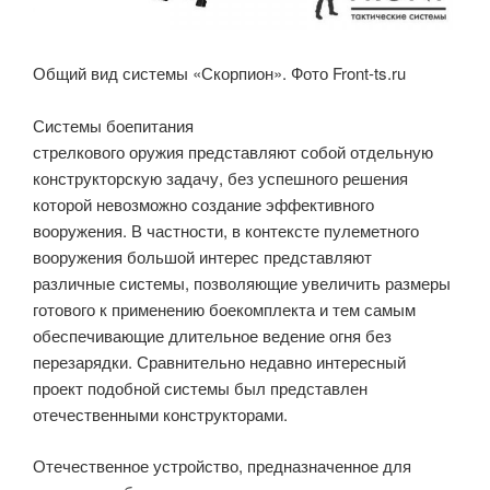
Общий вид системы «Скорпион». Фото Front-ts.ru
Системы боепитания
стрелкового оружия представляют собой отдельную
конструкторскую задачу, без успешного решения
которой невозможно создание эффективного
вооружения. В частности, в контексте пулеметного
вооружения большой интерес представляют
различные системы, позволяющие увеличить размеры
готового к применению боекомплекта и тем самым
обеспечивающие длительное ведение огня без
перезарядки. Сравнительно недавно интересный
проект подобной системы был представлен
отечественными конструкторами.
Отечественное устройство, предназначенное для