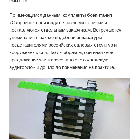
емкости.
По имеющимся данным, комплекты боепитания
«Скорпион» производятся малыми сериями и
поставляются отдельным заказчикам. Встречаются
упоминания о заказе подобной аппаратуры
представителями российских силовых структур и
вооруженных сил. Таким образом, оригинальное
предложение заинтересовало свою «целевую
аудиторию» и дошло до применения на практике.