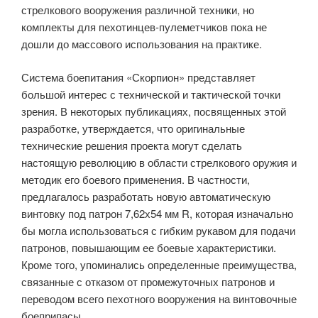
стрелкового вооружения различной техники, но
комплекты для пехотинцев-пулеметчиков пока не
дошли до массового использования на практике.
Система боепитания «Скорпион» представляет
большой интерес с технической и тактической точки
зрения. В некоторых публикациях, посвященных этой
разработке, утверждается, что оригинальные
технические решения проекта могут сделать
настоящую революцию в области стрелкового оружия и
методик его боевого применения. В частности,
предлагалось разработать новую автоматическую
винтовку под патрон 7,62х54 мм R, которая изначально
бы могла использоваться с гибким рукавом для подачи
патронов, повышающим ее боевые характеристики.
Кроме того, упоминались определенные преимущества,
связанные с отказом от промежуточных патронов и
переводом всего пехотного вооружения на винтовочные
боеприпасы.