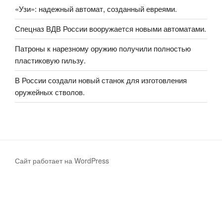
«Узи»: надежный автомат, созданный евреями.
Спецназ ВДВ России вооружается новыми автоматами.
Патроны к нарезному оружию получили полностью
пластиковую гильзу.
В России создали новый станок для изготовления
оружейных стволов.
Сайт работает на WordPress