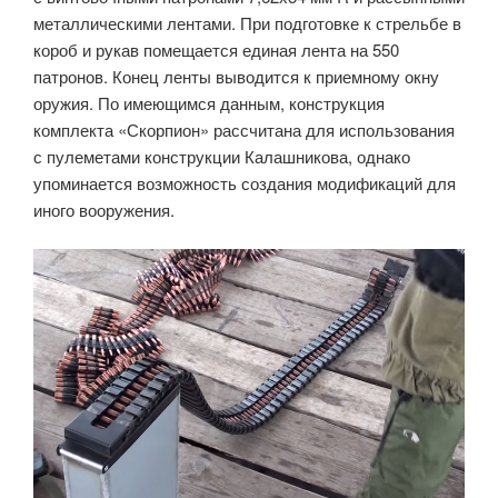
металлическими лентами. При подготовке к стрельбе в
короб и рукав помещается единая лента на 550
патронов. Конец ленты выводится к приемному окну
оружия. По имеющимся данным, конструкция
комплекта «Скорпион» рассчитана для использования
с пулеметами конструкции Калашникова, однако
упоминается возможность создания модификаций для
иного вооружения.